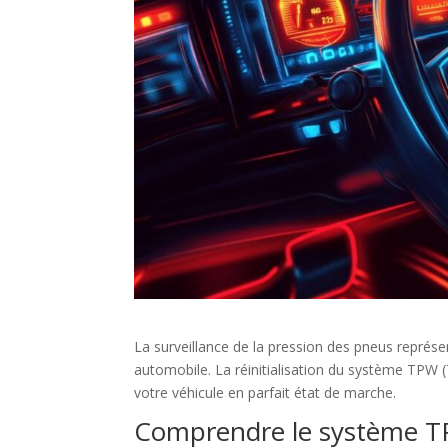
La surveillance de la pression des pneus représe
automobile. La réinitialisation du système TPW (
votre véhicule en parfait état de marche.
Comprendre le système TP