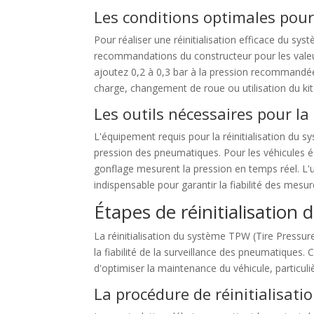
Les conditions optimales pour 
Pour réaliser une réinitialisation efficace du sy
recommandations du constructeur pour les valeur
ajoutez 0,2 à 0,3 bar à la pression recommandée
charge, changement de roue ou utilisation du kit
Les outils nécessaires pour la
L'équipement requis pour la réinitialisation du
pression des pneumatiques. Pour les véhicules é
gonflage mesurent la pression en temps réel. L'
indispensable pour garantir la fiabilité des mesures
Étapes de réinitialisatio
La réinitialisation du système TPW (Tire Pressu
la fiabilité de la surveillance des pneumatiques.
d'optimiser la maintenance du véhicule, particul
La procédure de réinitialisat