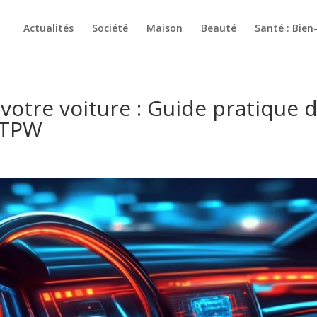
Actualités
Société
Maison
Beauté
Santé : Bien
votre voiture : Guide pratique 
t TPW