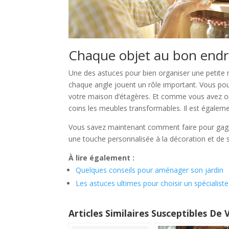
Chaque objet au bon endr
Une des astuces pour bien organiser une petite 
chaque angle jouent un rôle important. Vous po
votre maison d’étagères. Et comme vous avez opté
coins les meubles transformables. Il est égaleme
Vous savez maintenant comment faire pour gagner
une touche personnalisée à la décoration et de s
À lire également :
Quelques conseils pour aménager son jardin
Les astuces ultimes pour choisir un spécialiste
Articles Similaires Susceptibles De 