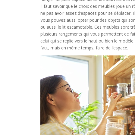
Il faut savoir que le choix des meubles joue un 
ne pas avoir assez d’espaces pour se déplacer, il
Vous pouvez aussi opter pour des objets qui son
ou aussi le lit escamotable. Ces meubles sont tr
plusieurs rangements qui vous permettent de faire
celui qui se replie vers le haut ou bien le modèle 
faut, mais en même temps, faire de l’espace.