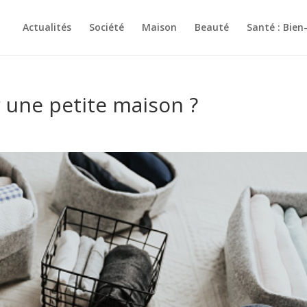
Actualités
Société
Maison
Beauté
Santé : Bien
une petite maison ?