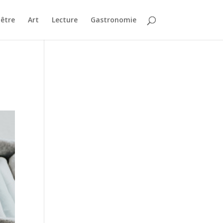
-être
Art
Lecture
Gastronomie