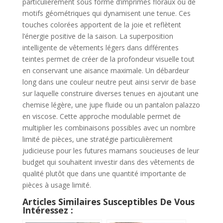
particulièrement sous forme d’imprimés floraux ou de
motifs géométriques qui dynamisent une tenue. Ces
touches colorées apportent de la joie et reflètent
l’énergie positive de la saison. La superposition
intelligente de vêtements légers dans différentes
teintes permet de créer de la profondeur visuelle tout
en conservant une aisance maximale. Un débardeur
long dans une couleur neutre peut ainsi servir de base
sur laquelle construire diverses tenues en ajoutant une
chemise légère, une jupe fluide ou un pantalon palazzo
en viscose. Cette approche modulable permet de
multiplier les combinaisons possibles avec un nombre
limité de pièces, une stratégie particulièrement
judicieuse pour les futures mamans soucieuses de leur
budget qui souhaitent investir dans des vêtements de
qualité plutôt que dans une quantité importante de
pièces à usage limité.
Articles Similaires Susceptibles De Vous
Intéressez :