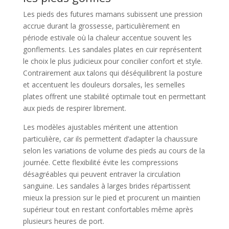
Les pieds des futures mamans subissent une pression
accrue durant la grossesse, particulièrement en
période estivale où la chaleur accentue souvent les
gonflements. Les sandales plates en cuir représentent
le choix le plus judicieux pour concilier confort et style.
Contrairement aux talons qui déséquilibrent la posture
et accentuent les douleurs dorsales, les semelles
plates offrent une stabilité optimale tout en permettant
aux pieds de respirer librement.
Les modèles ajustables méritent une attention
particulière, car ils permettent d’adapter la chaussure
selon les variations de volume des pieds au cours de la
journée. Cette flexibilité évite les compressions
désagréables qui peuvent entraver la circulation
sanguine. Les sandales à larges brides répartissent
mieux la pression sur le pied et procurent un maintien
supérieur tout en restant confortables même après
plusieurs heures de port.