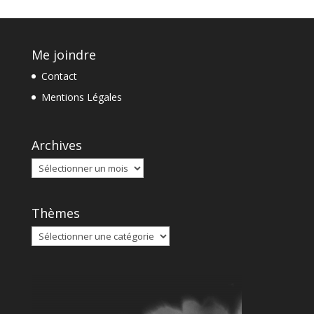
Me joindre
Contact
Mentions Légales
Archives
Archives
Thèmes
Thèmes