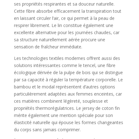
ses propriétés respirantes et sa douceur naturelle.
Cette fibre absorbe efficacement la transpiration tout
en laissant circuler l’air, ce qui permet à la peau de
respirer librement. Le lin constitue également une
excellente alternative pour les journées chaudes, car
sa structure naturellement aérée procure une
sensation de fraîcheur immédiate.
Les technologies textiles modernes offrent aussi des
solutions intéressantes comme le tencel, une fibre
écologique dérivée de la pulpe de bois qui se distingue
par sa capacité à réguler la température corporelle. Le
bambou et le modal représentent d’autres options
particulièrement adaptées aux femmes enceintes, car
ces matières combinent légèreté, souplesse et
propriétés thermorégulatrices. Le jersey de coton fin
mérite également une mention spéciale pour son
élasticité naturelle qui épouse les formes changeantes
du corps sans jamais comprimer.