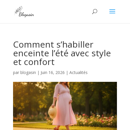
Comment s’habiller
enceinte l’été avec style
et confort
par
blogasin
|
Juin 16, 2026
|
Actualités