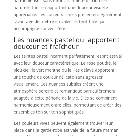
harmonieuses sans effort. Ils reflètent la lumière
naturelle tout en apportant une douceur visuelle
appréciable. Les couleurs claires présentent également
l’avantage de mettre en valeur le teint hâlé qui
accompagne souvent l’été.
Les nuances pastel qui apportent
douceur et fraîcheur
Les teintes pastel incarnent parfaitement l’esprit estival
avec leur douceur caractéristique. Le rose poudré, le
bleu ciel, le vert menthe ou le lilas délavé apportent
une touche de couleur délicate sans agresser
visuellement. Ces nuances subtiles créent une
atmosphère sereine et romantique particulièrement
adaptée à cette période de la vie. Elles se combinent
harmonieusement entre elles, permettant de créer des
ensembles ton sur ton sophistiqués.
Les couleurs vives peuvent également trouver leur
place dans la garde-robe estivale de la future maman,