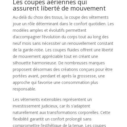
Les coupes aériennes qui
assurent liberté de mouvement
Au-delà du choix des tissus, la coupe des vêtements
joue un rôle déterminant dans le confort quotidien. Les
modèles amples et évolutifs permettent
d’accompagner l’évolution du corps tout au long des
neuf mois sans nécessiter un renouvellement constant
de la garde-robe. Les coupes fluides offrent une liberté
de mouvement appréciable tout en créant une
silhouette harmonieuse. De nombreuses marques
proposent désormais des créations conçues pour être
portées avant, pendant et après la grossesse, une
approche qui favorise une consommation plus
responsable.
Les vêtements extensibles représentent un
investissement judicieux, car ils s’adaptent
naturellement aux transformations corporelles. Cette
flexibilité garantit un confort prolongé sans
compromettre l’esthétique de la tenue. Les coupes