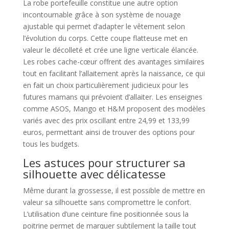
La robe portefeuille constitue une autre option
incontournable grâce à son système de nouage
ajustable qui permet d’adapter le vêtement selon
l’évolution du corps. Cette coupe flatteuse met en
valeur le décolleté et crée une ligne verticale élancée.
Les robes cache-cœur offrent des avantages similaires
tout en facilitant l’allaitement après la naissance, ce qui
en fait un choix particulièrement judicieux pour les
futures mamans qui prévoient d’allaiter. Les enseignes
comme ASOS, Mango et H&M proposent des modèles
variés avec des prix oscillant entre 24,99 et 133,99
euros, permettant ainsi de trouver des options pour
tous les budgets.
Les astuces pour structurer sa
silhouette avec délicatesse
Même durant la grossesse, il est possible de mettre en
valeur sa silhouette sans compromettre le confort.
L’utilisation d’une ceinture fine positionnée sous la
poitrine permet de marquer subtilement la taille tout