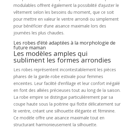
modulables offrent également la possibilité d’ajuster le
vêtement selon les besoins du moment, que ce soit
pour mettre en valeur le ventre arrondi ou simplement
pour bénéficier d’une aisance maximale lors des
journées les plus chaudes.
Les robes d’été adaptées à la morphologie de
future maman
Les modèles amples qui
subliment les formes arrondies
Les robes représentent incontestablement les pièces
phares de la garde-robe estivale pour femmes
enceintes. Leur facilité d’enfilage et leur confort inégalé
en font des alliées précieuses tout au long de la saison.
La robe empire se distingue particulièrement par sa
coupe haute sous la poitrine qui flotte délicatement sur
le ventre, créant une silhouette élégante et féminine.
Ce modèle offre une aisance maximale tout en
structurant harmonieusement la silhouette.