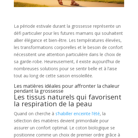
La période estivale durant la grossesse représente un
défi particulier pour les futures mamans qui souhaitent
allier élégance et bien-être. Les températures élevées,
les transformations corporelles et le besoin de confort
nécessitent une attention particulière dans le choix de
sa garde-robe. Heureusement, il existe aujourd’hui de
nombreuses solutions pour se sentir belle et à l’aise
tout au long de cette saison ensoleillée.
Les matières idéales pour affronter la chaleur
pendant la grossesse
Les tissus naturels qui favorisent
la respiration de la peau
Quand on cherche à
s’habiller enceinte l’été
, la
sélection des matières devient primordiale pour
assurer un confort optimal. Le coton biologique se
positionne comme un choix de premier ordre grâce à