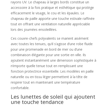
rayons UV. Le chapeau à larges bords constitue un
accessoire à la fois pratique et esthétique qui protège
efficacement le visage, le cou et les épaules. Le
chapeau de paille apporte une touche estivale raffinée
tout en offrant une ventilation naturelle appréciable
lors des journées ensoleillées.
Ces couvre-chefs polyvalents se marient aisément
avec toutes les tenues, qu’il s’agisse d’une robe fluide
pour une promenade en bord de mer ou d’une
combinaison élégante pour une sortie en ville. Ils
ajoutent instantanément une dimension sophistiquée à
n’importe quelle tenue tout en remplissant une
fonction protectrice essentielle. Les modèles en paille
naturelle ou en tissu léger permettent à la tête de
respirer tout en maintenant une température
confortable.
Les lunettes de soleil qui ajoutent
une touche tendance