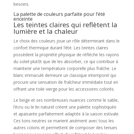
besoins.
La palette de couleurs parfaite pour l’été
enceinte
Les teintes claires qui reflètent la
lumière et la chaleur
Le choix des couleurs joue un rôle déterminant dans le
confort thermique durant l’été. Les teintes claires
possèdent la propriété physique de réfléchir les rayons
du soleil plutôt que de les absorber, ce qui contribue à
maintenir une température corporelle plus fraîche. Le
blanc immaculé demeure un classique intemporel qui
procure une sensation de fraîcheur immédiate tout en
offrant une toile vierge pour les accessoires colorés.
Le beige et ses nombreuses nuances comme le sable,
l’écru ou le lin naturel créent une palette sophistiquée
et apaisante parfaitement adaptée à la saison estivale.
Ces tons neutres se marient aisément avec tous les
autres coloris et permettent de composer des tenues