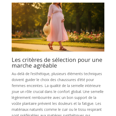
Les critères de sélection pour une
marche agréable
Au-delà de l’esthétique, plusieurs éléments techniques
doivent guider le choix des chaussures d’été pour
femmes enceintes. La qualité de la semelle intérieure
joue un rôle crucial dans le confort global. Une semelle
légèrement rembourrée avec un bon support de la
voûte plantaire prévient les douleurs et la fatigue. Les
matériaux naturels comme le cuir ou le tissu respirant
sont préférables aux matières synthétiques qui