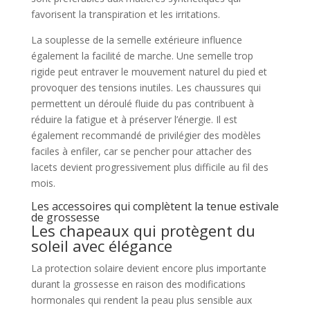
favorisent la transpiration et les irritations.
La souplesse de la semelle extérieure influence
également la facilité de marche. Une semelle trop
rigide peut entraver le mouvement naturel du pied et
provoquer des tensions inutiles. Les chaussures qui
permettent un déroulé fluide du pas contribuent à
réduire la fatigue et à préserver l’énergie. Il est
également recommandé de privilégier des modèles
faciles à enfiler, car se pencher pour attacher des
lacets devient progressivement plus difficile au fil des
mois.
Les accessoires qui complètent la tenue estivale
de grossesse
Les chapeaux qui protègent du
soleil avec élégance
La protection solaire devient encore plus importante
durant la grossesse en raison des modifications
hormonales qui rendent la peau plus sensible aux