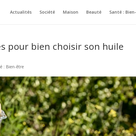
Actualités
Société
Maison
Beauté
Santé : Bien
s pour bien choisir son huile
é : Bien-être