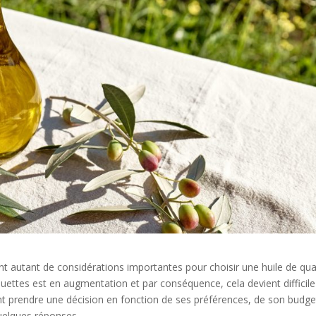
sont autant de considérations importantes pour choisir une huile de qual
uettes est en augmentation et par conséquence, cela devient difficile
t prendre une décision en fonction de ses préférences, de son budge
quelques réponses.