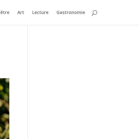
-être
Art
Lecture
Gastronomie